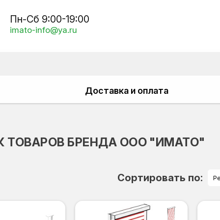
Пн-Сб 9:00-19:00
imato-info@ya.ru
Доставка и оплата
 ТОВАРОВ БРЕНДА ООО "ИМАТО"
Сортировать по:
Р