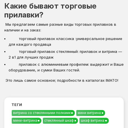
Какие бывают торговые
прилавки?
Мы предлагаем самые разные виды торговых прилавков в
наличии и на заказ:
торговый прилавок классика :универсальное решение
для каждого продавца
торговый прилавок стеклянный: прилавок и витрина —
2 в1 для лучших продаж
прилавок с алюминиевым профилем: выдержит и Ваше
оборудование, и сумки Ваших гостей.
Это лишь самое основное; подробности в каталогах IMATO!
ТЕГИ
витрина со стеклянными полками
мини витрина
мини-витрина
стеклянный шкаф
шкаф витрина