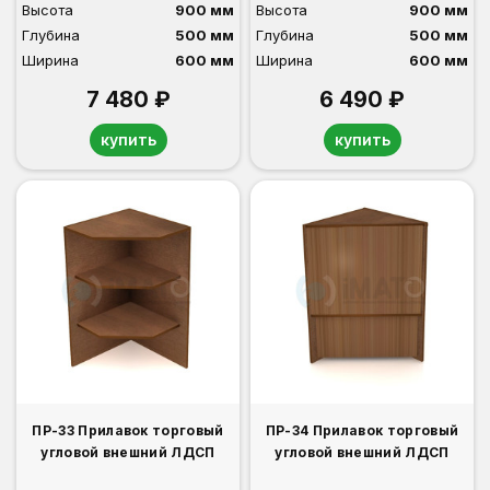
Высота
900 мм
Высота
900 мм
Глубина
500 мм
Глубина
500 мм
Ширина
600 мм
Ширина
600 мм
7 480 ₽
6 490 ₽
купить
купить
ПР-33 Прилавок торговый
ПР-34 Прилавок торговый
угловой внешний ЛДСП
угловой внешний ЛДСП