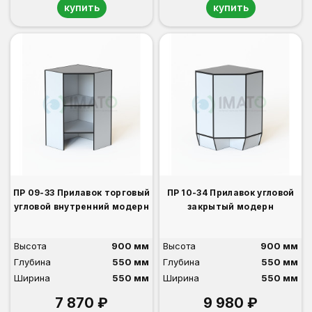
купить
купить
ПР 09-33 Прилавок торговый
ПР 10-34 Прилавок угловой
угловой внутренний модерн
закрытый модерн
Высота
900 мм
Высота
900 мм
Глубина
550 мм
Глубина
550 мм
Ширина
550 мм
Ширина
550 мм
7 870 ₽
9 980 ₽