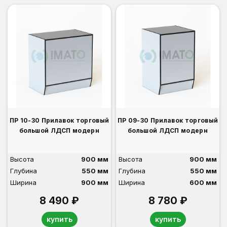
ПР 10-30 Прилавок торговый
ПР 09-30 Прилавок торговый
большой ЛДСП модерн
большой ЛДСП модерн
Высота
900 мм
Высота
900 мм
Глубина
550 мм
Глубина
550 мм
Ширина
900 мм
Ширина
600 мм
8 490 ₽
8 780 ₽
купить
купить