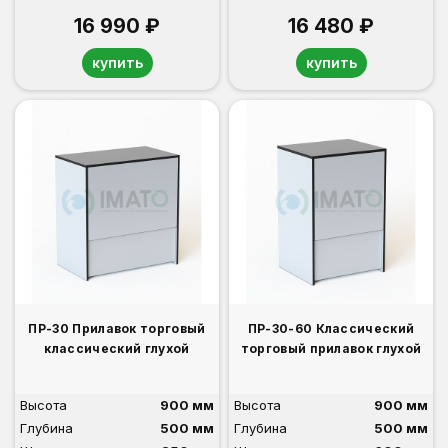
16 990 ₽
16 480 ₽
купить
купить
ПР-30 Прилавок торговый
ПР-30-60 Классический
классический глухой
торговый прилавок глухой
Высота
900 мм
Высота
900 мм
Глубина
500 мм
Глубина
500 мм