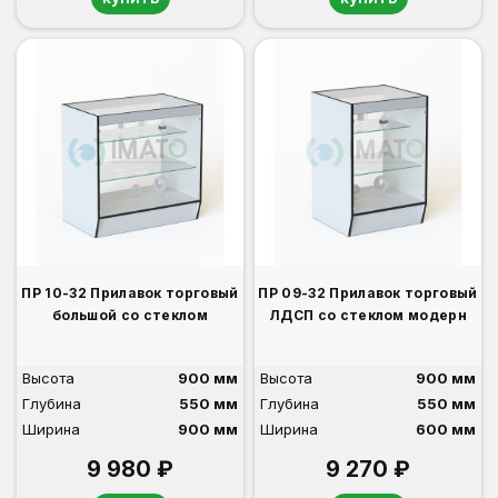
ПР 10-32 Прилавок торговый
ПР 09-32 Прилавок торговый
большой со стеклом
ЛДСП со стеклом модерн
Высота
900 мм
Высота
900 мм
Глубина
550 мм
Глубина
550 мм
Ширина
900 мм
Ширина
600 мм
9 980 ₽
9 270 ₽