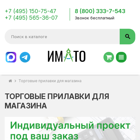
+7 (495) 150-75-47
8 (800) 333-7-543
+7 (495) 565-36-07
Звонок бесплатный
search
view_headline
chevron_right
Торговые прилавки для магазина
ТОРГОВЫЕ ПРИЛАВКИ ДЛЯ
МАГАЗИНА