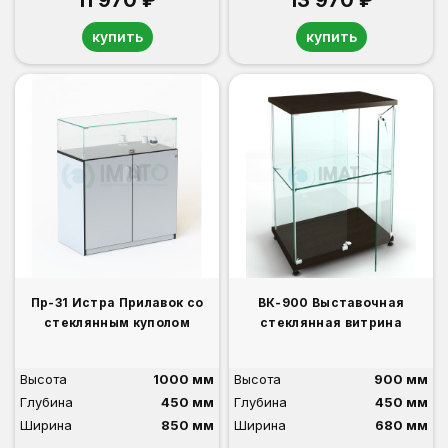
купить
купить
Пр-31 Истра Прилавок со
ВК-900 Выставочная
стеклянным куполом
стеклянная витрина
Высота
1000 мм
Высота
900 мм
Глубина
450 мм
Глубина
450 мм
Ширина
850 мм
Ширина
680 мм