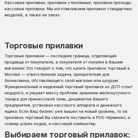
Кассовые прилавки, прилавки стеклянные, прилавки проходы,
кассовые прилавки. Мы изготавливаем прилавки стандартных
моделей, а также на заказ.
Торговые прилавки
Торговые прилавки — последняя граница, отделяющая
продавца от покупателя, а покупателя от покупки в Вашем
магазине! Это говорит о том, что купить прилавок торговый в
Москве — ответственная задача, приоритетная для
бизнесмена, обставляющего свой магазин или шоурум.
Функциональный и надежный торговый прилавок из ДСП стоит
недорого, и решает массу проблем: хранение мелкоштучного
товара для прикассовой зоны, документов Вашего
предприятия, установки кассового аппарата и денежного
ящика. Если Ваш бизнес уже вышел на новый уровень, то на
прилавок торговый Вы сможете поставить и POS-терминал, и
сканер штрих-кодов, и кассовый компьютер.
Выбираем торговый прилавок: