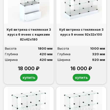
Куб витрина стеклянная 3
Куб витрина стеклянная 3
яруса 6 ячеек с ящиками
яруса 9 ячеек 92х32х100
82х42х180
Высота
1800 мм
Высота
1000 мм
Глубина
420 мм
Глубина
320 мм
Ширина
420 мм
Ширина
920 мм
18 000 ₽
16 000 ₽
купить
купить