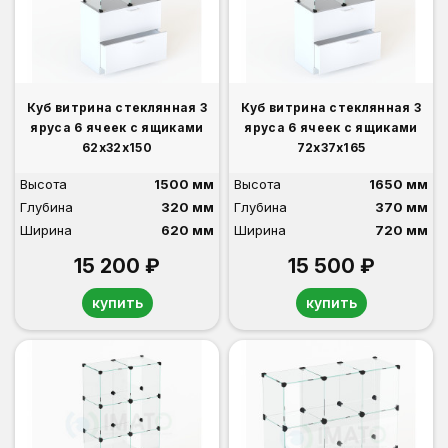
Куб витрина стеклянная 3
Куб витрина стеклянная 3
яруса 6 ячеек с ящиками
яруса 6 ячеек с ящиками
62х32х150
72х37х165
Высота
1500 мм
Высота
1650 мм
Глубина
320 мм
Глубина
370 мм
Ширина
620 мм
Ширина
720 мм
15 200 ₽
15 500 ₽
купить
купить