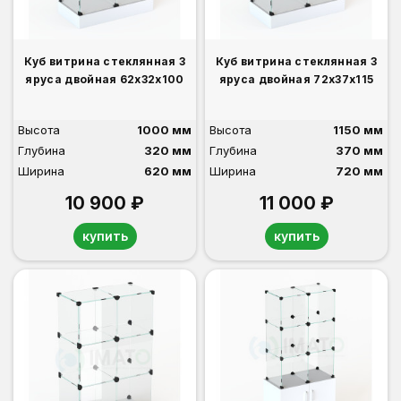
Куб витрина стеклянная 3
Куб витрина стеклянная 3
яруса двойная 62х32х100
яруса двойная 72х37х115
Высота
1000 мм
Высота
1150 мм
Глубина
320 мм
Глубина
370 мм
Ширина
620 мм
Ширина
720 мм
10 900 ₽
11 000 ₽
купить
купить