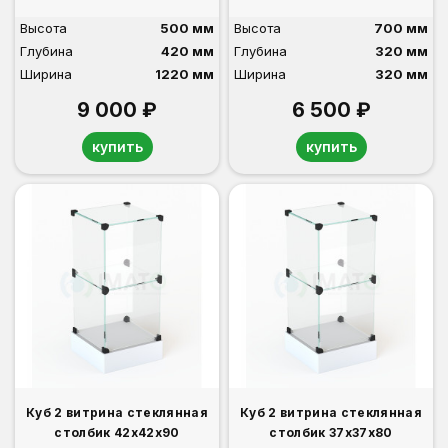
Высота
500 мм
Высота
700 мм
Глубина
420 мм
Глубина
320 мм
Ширина
1220 мм
Ширина
320 мм
9 000 ₽
6 500 ₽
купить
купить
Куб 2 витрина стеклянная
Куб 2 витрина стеклянная
столбик 42х42х90
столбик 37х37х80