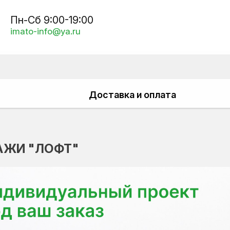
Пн-Сб 9:00-19:00
imato-info@ya.ru
Доставка и оплата
АЖИ "ЛОФТ"