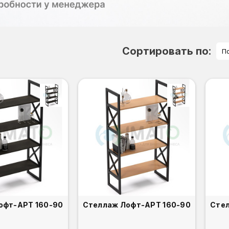
Сортировать по:
П
Стеллаж Лофт-АРТ 160-90
Стеллаж Лофт-АРТ 160-90