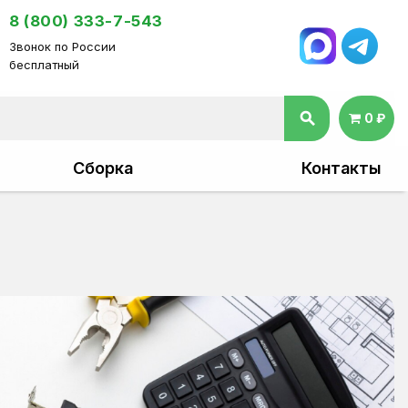
8 (800) 333-7-543
Звонок по России
бесплатный
search
0 ₽
Сборка
Контакты