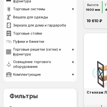
фурнитура
Высота
Г
Торговые системы
1600 мм
Вешала для одежды
19 610 ₽
Зеркала для дома и гардероба
Торговые стойки
Пуфики и банкетки
Торговые решетки (сетки) и
фурнитура
Освещение торгового
оборудования
Комплектующие
Фильтры