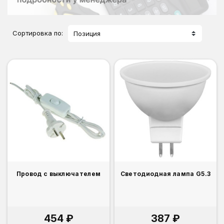
Сортировка по:
Позиция
Провод с выключателем
Светодиодная лампа G5.3
454 ₽
387 ₽