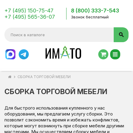
+7 (495) 150-75-47
8 (800) 333-7-543
+7 (495) 565-36-07
Звонок бесплатный
search
view_headline
chevron_right
СБОРКА ТОРГОВОЙ МЕБЕЛИ
СБОРКА ТОРГОВОЙ МЕБЕЛИ
Для быстрого использования купленного у нас
оборудования, мы предлагаем услугу сборки. Это
позволит сэкономить время и избежать конфликтов,
которые могут возникнуть при сборке мебели другими
мастерами. Мы осуществляем сборку мебели и