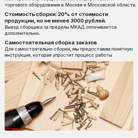
торгового оборудования в Москве и Московской области.
Cтоимость сборки: 20% от стоимости
продукции, но не менее 3000 рублей.
Выезд сборщика за пределы МКАД оплачивается
дополнительно.
Самостоятельная сборка заказов
Для самостоятельно сборки, мы предоставим понятную
инструкция, которая упростит процесс работы