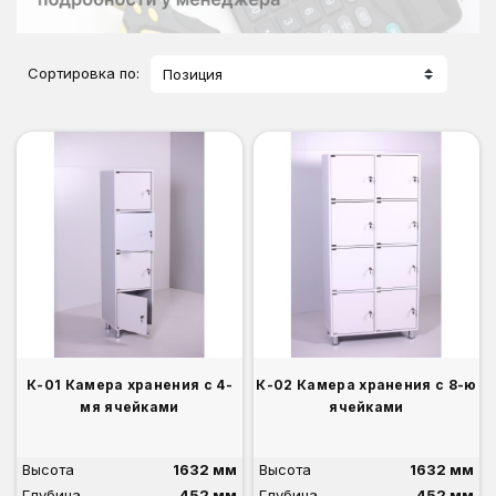
Сортировка по:
Позиция
К-01 Камера хранения с 4-
К-02 Камера хранения с 8-ю
мя ячейками
ячейками
Высота
1632 мм
Высота
1632 мм
Глубина
452 мм
Глубина
452 мм