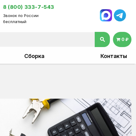
8 (800) 333-7-543
Звонок по России
бесплатный
search
0 ₽
Сборка
Контакты