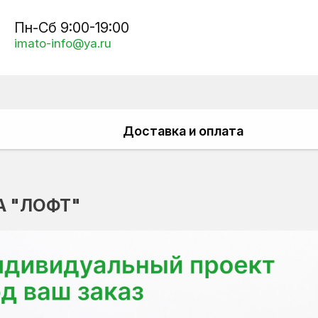
Пн-Сб 9:00-19:00
imato-info@ya.ru
Доставка и оплата
А "ЛОФТ"