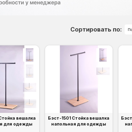
Сортировать по:
П
 Стойка вешалка
Бэст-1501 Стойка вешалка
Бэст
я для одежды
напольная для одежды
на