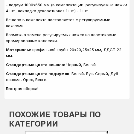
- подиум 1000х650 мм (в комплектации :регулируемые ножки
4 шт., накладка декоративная 1 шт.) - 1 шт.
Вешало в комплекте поставляется с регулируемыми
ножками.
Возможна замена регулируемых ножек на пластиковые
хромированные колесики.
Материалы:
профильной трубы 20х20,25х25 мм, ЛДСП 22
мм.
Стандартные цвета вешала:
Черный, Белый.
Стандартные цвета подиумов:
Белый, Бук, Серый, Дуб
сонома, Орех, Венге.
Быстрая сборка!
ПОХОЖИЕ ТОВАРЫ ПО
КАТЕГОРИИ