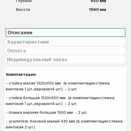
Глубина
650 мм
Высота
1560 мм
Описание
Характеристики
Оплата
Индивидуальный заказ
Комплектация:
- стойка малая 1320х550 мм (в комплектации:стяжка
винтовая 1 шт.,евровинт4 шт.) - 2 шт.
- стойка большая 1520х550 мм (в комплектации:стяжка
винтовая 1 шт.,евровинт4 шт.) - 2 шт.
- планка верхняя большая 1000 мм - 2 шт.
- усилитель боковой малый 430 мм (в комплектации:стяжка
винтовая 2 шт.)