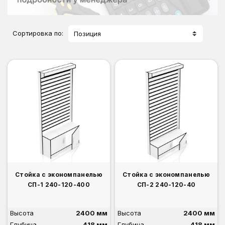
Сортировка по:
Позиция
Стойка с экономпанелью
Стойка с экономпанелью
СП-1 240-120-400
СП-2 240-120-40
Высота
2400 мм
Высота
2400 мм
Глубина
418 мм
Глубина
418 мм