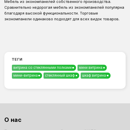
Мебель из экономпанелей собственного производства.
Сравнительно недорогая мебель из экономпанелей популярна
благодаря высокой функциональности. Торговые
экономпанели одинаково подходят для всех видок товаров.
ТЕГИ
витрина со стеклянными полками
мини витрина
мини-витрина
стеклянный шкаф
шкаф витрина
О нас