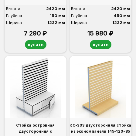
Высота
2420 мм
Высота
2420 мм
Глубина
150 мм
Глубина
450 мм
Ширина
1232 мм
Ширина
1232 мм
7 290 ₽
15 980 ₽
купить
купить
Стойка островная
КС-303 двусторонняя стойка
двусторонняя с
из экономпанели 145-120-85