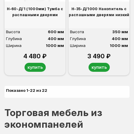
Н-60-Д/1 (1000мм) Тумба с
Н-35-Д/1000 Накопитель с
распашными дверями
распашными дверями низкий
Высота
600 мм
Высота
350 мм
Глубина
400 мм
Глубина
400 мм
Ширина
1000 мм
Ширина
1000 мм
4 480 ₽
3 490 ₽
купить
купить
Показано 1-22 из 22
Торговая мебель из
экономпанелей