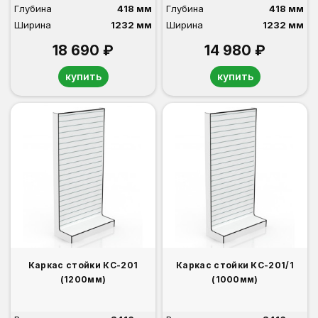
Глубина
418 мм
Глубина
418 мм
Ширина
1232 мм
Ширина
1232 мм
18 690 ₽
14 980 ₽
купить
купить
Каркас стойки КС-201
Каркас стойки КС-201/1
(1200мм)
(1000мм)