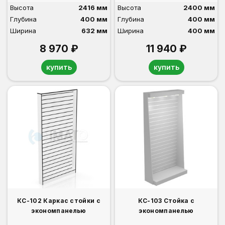
Высота
2416 мм
Высота
2400 мм
Глубина
400 мм
Глубина
400 мм
Ширина
632 мм
Ширина
400 мм
8 970 ₽
11 940 ₽
купить
купить
КС-102 Каркас стойки с
КС-103 Стойка с
экономпанелью
экономпанелью