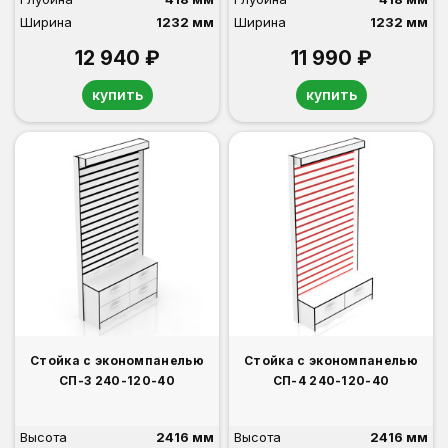
Ширина
1232 мм
Ширина
1232 мм
12 940 ₽
11 990 ₽
купить
купить
Стойка с экономпанелью
Стойка с экономпанелью
СП-3 240-120-40
СП-4 240-120-40
Высота
2416 мм
Высота
2416 мм