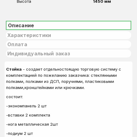
Высота
1450 мм
Описание
Характеристики
Оплата
Индивидуальный заказ
Стойка
- создает отдельностоящую торговую систему с
комплектацией по пожеланию заказчика: стеклянными
полками, полками из ДСП, поручнями, пластиковыми
полками,кронштейнами или крючками.
состоит:
-экономпанель 2 шт
-вставки 2 комплекта
-нога металлическая 2шт
-подиум 2 шт