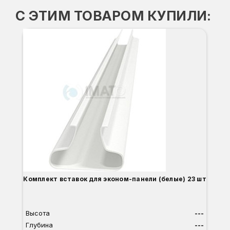
С ЭТИМ ТОВАРОМ КУПИЛИ:
Комплект вставок для эконом-панели (белые) 23 шт
Высота
---
Глубина
---