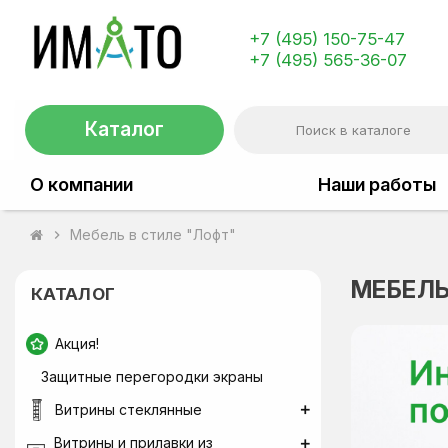
+7 (495) 150-75-47
+7 (495) 565-36-07
Каталог
О компании
Наши работы
Мебель в стиле "Лофт"
chevron_right
МЕБЕЛЬ
КАТАЛОГ
Акция!
Защитные перегородки экраны
Витрины стеклянные
Витрины и прилавки из