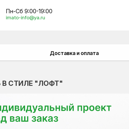
Пн-Сб 9:00-19:00
imato-info@ya.ru
Доставка и оплата
 В СТИЛЕ "ЛОФТ"