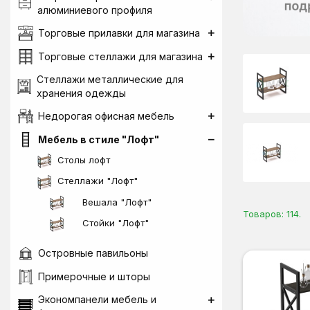
алюминиевого профиля
Торговые прилавки для магазина
Торговые стеллажи для магазина
Стеллажи металлические для
хранения одежды
Недорогая офисная мебель
Мебель в стиле "Лофт"
Столы лофт
Стеллажи "Лофт"
Вешала "Лофт"
Товаров: 114.
Стойки "Лофт"
Островные павильоны
Примерочные и шторы
Экономпанели мебель и