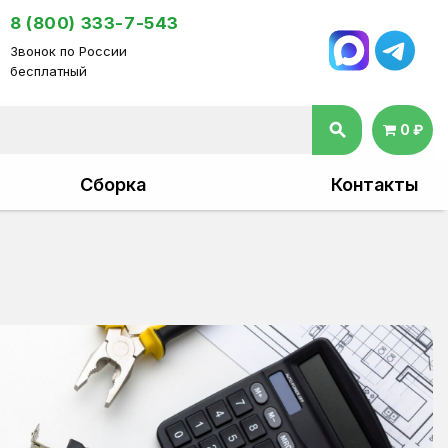
8 (800) 333-7-543
Звонок по России
бесплатный
search
0 ₽
Сборка
Контакты