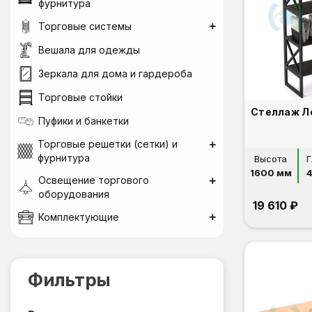
фурнитура
Торговые системы
Вешала для одежды
Зеркала для дома и гардероба
Торговые стойки
Пуфики и банкетки
Торговые решетки (сетки) и
фурнитура
Высота
Г
1600 мм
Освещение торгового
оборудования
19 610 ₽
Комплектующие
Фильтры