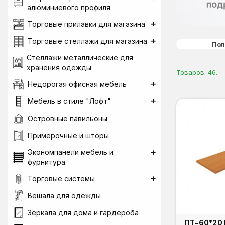
алюминиевого профиля
Торговые прилавки для магазина
Торговые стеллажи для магазина
Пол
Стеллажи металлические для
хранения одежды
Товаров: 46.
Недорогая офисная мебель
Мебель в стиле "Лофт"
Островные павильоны
Примерочные и шторы
Экономпанели мебель и
фурнитура
Торговые системы
Вешала для одежды
Зеркала для дома и гардероба
ПТ-60*20 