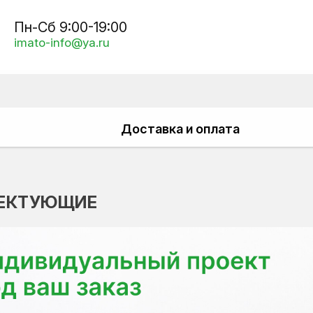
Пн-Сб 9:00-19:00
imato-info@ya.ru
Доставка и оплата
ЕКТУЮЩИЕ