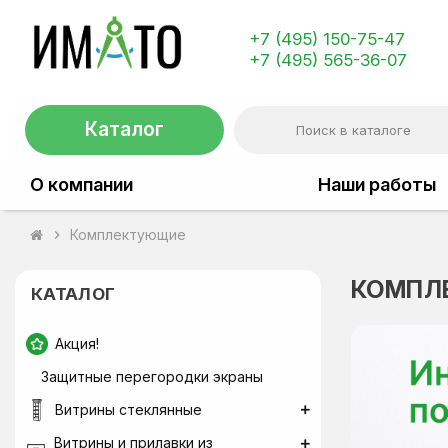
+7 (495) 150-75-47
+7 (495) 565-36-07
Каталог
О компании
Наши работы
Комплектующие
chevron_right
КОМПЛ
КАТАЛОГ
Акция!
Защитные перегородки экраны
Витрины стеклянные
Витрины и прилавки из