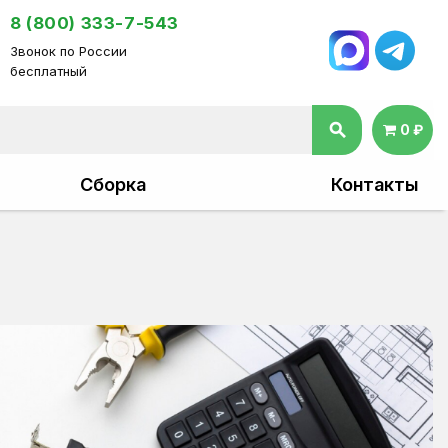
8 (800) 333-7-543
Звонок по России
бесплатный
search
0 ₽
Сборка
Контакты