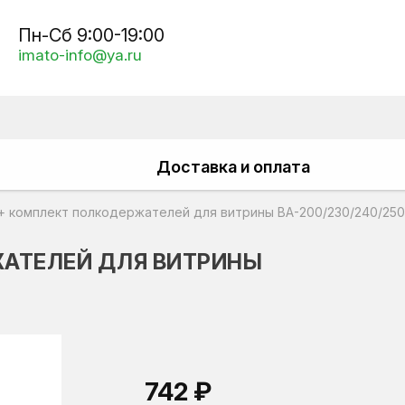
Пн-Сб 9:00-19:00
imato-info@ya.ru
Доставка и оплата
+ комплект полкодержателей для витрины ВА-200/230/240/250
ЖАТЕЛЕЙ ДЛЯ ВИТРИНЫ
742 ₽