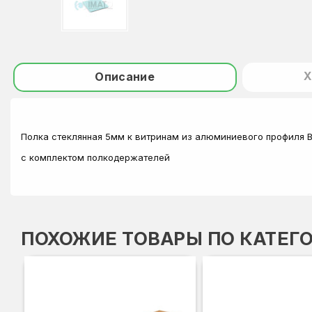
Х
Описание
Полка стеклянная 5мм к витринам из алюминиевого профиля 
с комплектом полкодержателей
ПОХОЖИЕ ТОВАРЫ ПО КАТЕГ