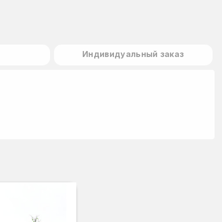
Индивидуальный заказ