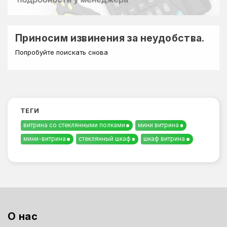
Приносим извинения за неудобства.
Попробуйте поискать снова
ТЕГИ
витрина со стеклянными полками
мини витрина
мини-витрина
стеклянный шкаф
шкаф витрина
О нас