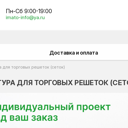
Пн-Сб 9:00-19:00
imato-info@ya.ru
Доставка и оплата
 для торговых решеток (сеток)
УРА ДЛЯ ТОРГОВЫХ РЕШЕТОК (СЕТ