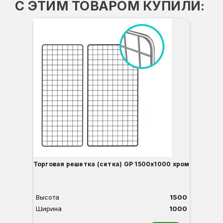
С ЭТИМ ТОВАРОМ КУПИЛИ:
Торговая решетка (сетка) GP 1500х1000 хром
Высота
1500
Ширина
1000