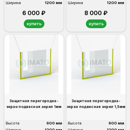
Ширина
1200 мм
Ширина
1200 мм
6 000 ₽
8 000 ₽
купить
купить
Защитная перегородка-
Защитная перегородка-
экран подвесная акрил 1мм
экран подвесная акрил 1,5мм
Высота
600 мм
Высота
600 мм
Ширина
1200 мм
Ширина
1200 мм