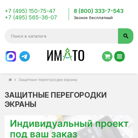
+7 (495) 150-75-47
8 (800) 333-7-543
+7 (495) 565-36-07
Звонок бесплатный
search
view_headline
chevron_right
Защитные перегородки экраны
ЗАЩИТНЫЕ ПЕРЕГОРОДКИ
ЭКРАНЫ