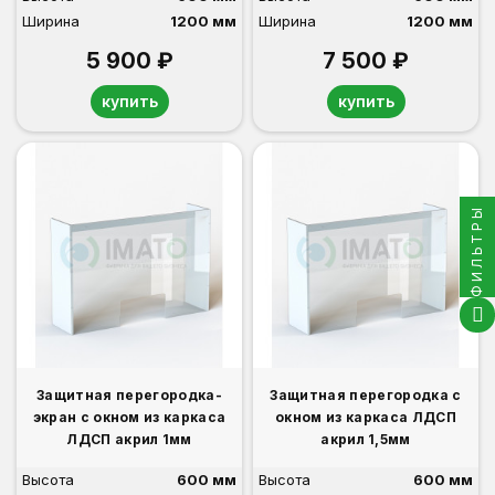
Ширина
1200 мм
Ширина
1200 мм
5 900 ₽
7 500 ₽
купить
купить
ФИЛЬТРЫ
Защитная перегородка-
Защитная перегородка с
экран с окном из каркаса
окном из каркаса ЛДСП
ЛДСП акрил 1мм
акрил 1,5мм
Высота
600 мм
Высота
600 мм