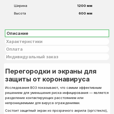
Ширина
1200 мм
Высота
600 мм
Описание
Характеристики
Оплата
Индивидуальный заказ
Перегородки и экраны для
защиты от коронавируса
Исследования ВОЗ показывают, что самым эффективным
решением для уменьшения риска инфицирования — является
разделение контактирующих расстоянием или
непроницаемыми для вируса ограждениями.
Состоит защитный экран из прозрачного акрила (оргстекло),