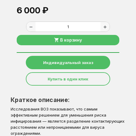
6 000 ₽
remove
add
shopping_cart
В корзину
Индивидуальный заказ
Купить в один клик
Краткое описание:
Исследования ВОЗ показывают, что самым
эффективным решением для уменьшения риска
инфицирования — является разделение контактирующих
расстоянием или непроницаемыми для вируса
ограждениями.