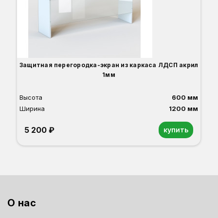
Защитная перегородка-экран из каркаса ЛДСП акрил
1мм
Высота
600 мм
Ширина
1200 мм
5 200 ₽
купить
О нас