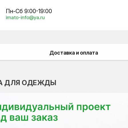
Пн-Сб 9:00-19:00
imato-info@ya.ru
Доставка и оплата
А ДЛЯ ОДЕЖДЫ