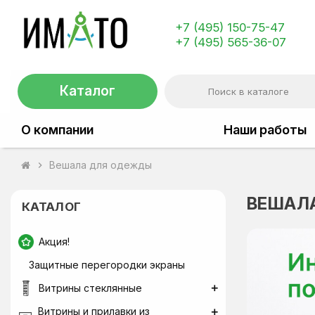
+7 (495) 150-75-47
+7 (495) 565-36-07
Каталог
О компании
Наши работы
Вешала для одежды
chevron_right
ВЕШАЛ
КАТАЛОГ
Акция!
Защитные перегородки экраны
Витрины стеклянные
Витрины и прилавки из