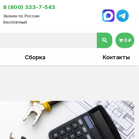
8 (800) 333-7-543
Звонок по России
бесплатный
search
0 ₽
Сборка
Контакты