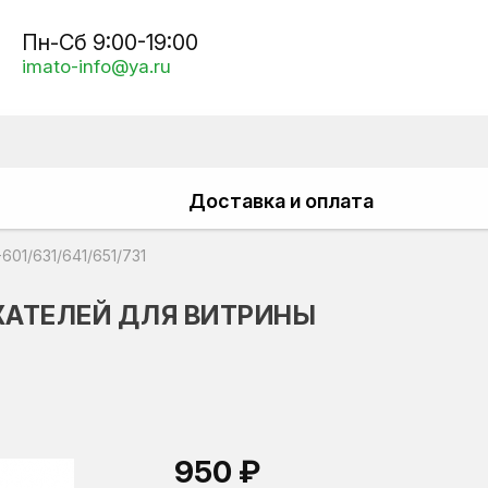
Пн-Сб 9:00-19:00
imato-info@ya.ru
Доставка и оплата
01/631/641/651/731
ЖАТЕЛЕЙ ДЛЯ ВИТРИНЫ
950 ₽