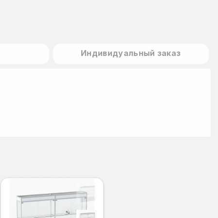
Индивидуальный заказ