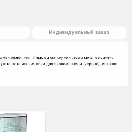
Индивидуальный заказ
ции экономпанели. Самыми универсальными можно считать
цвета вставок: вставки для экономпанели (черные), вставки