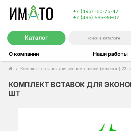
+7 (495) 150-75-47
+7 (495) 565-36-07
Каталог
О компании
Наши работы
Комплект вставок для эконом-панели (зеленые) 23 ш
chevron_right
КОМПЛЕКТ ВСТАВОК ДЛЯ ЭКОНОМ
ШТ