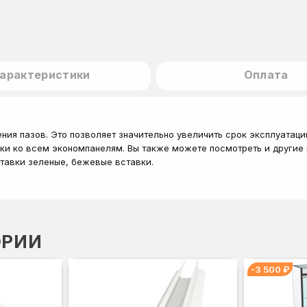
арактеристики
Оплата
ения пазов. Это позволяет значительно увеличить срок эксплуата
ски ко всем экономпанелям. Вы также можете посмотреть и другие 
ставки зеленые, бежевые вставки.
ОРИИ
-3 500 ₽