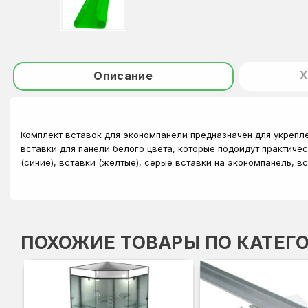
Х
Описание
Комплект вставок для экономпанели предназначен для укрепл
вставки для панели белого цвета, которые подойдут практиче
(синие), вставки (желтые), серые вставки на экономпанель, в
ПОХОЖИЕ ТОВАРЫ ПО КАТЕГ