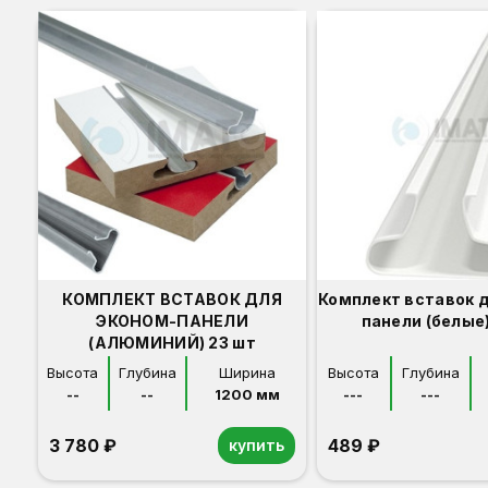
КОМПЛЕКТ ВСТАВОК ДЛЯ
Комплект вставок 
ЭКОНОМ-ПАНЕЛИ
панели (белые)
(АЛЮМИНИЙ) 23 шт
Высота
Глубина
Ширина
Высота
Глубина
--
--
1200 мм
---
---
3 780 ₽
489 ₽
купить