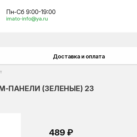
Пн-Сб 9:00-19:00
imato-info@ya.ru
Доставка и оплата
т
-ПАНЕЛИ (ЗЕЛЕНЫЕ) 23
489 ₽