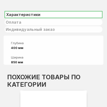
Характеристики
Оплата
Индивидуальный заказ
Глубина
400 мм
Ширина
850 мм
ПОХОЖИЕ ТОВАРЫ ПО
КАТЕГОРИИ