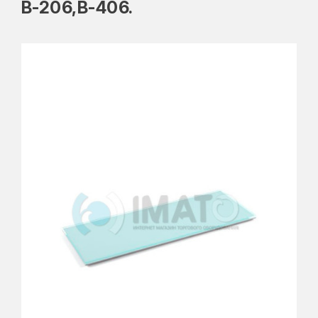
В-206,В-406.