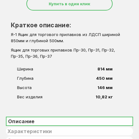
Купить в один клик
Краткое описание:
Я-1 Ящик для торгового прилавков из ЛДСП шириной
850мм и глубиной 500мм.
Ящик для торговых прилавков Пр-30, Пр-31, Пр-32,
Пр-35, Пр-36, Пр-37
Ширина
814 мм
Глубина
450 мм
Высота
146 мм
Вес изделия
10,82 кг
Описание
Характеристики