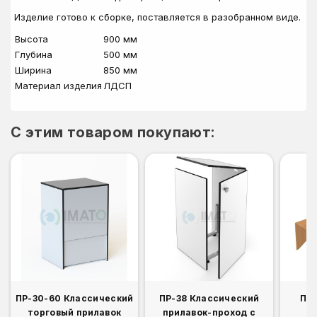
Изделие готово к сборке, поставляется в разобранном виде.
Высота
900 мм
Глубина
500 мм
Ширина
850 мм
Материал изделия
ЛДСП
C этим товаром покупают:
ПР-30-60 Классический
ПР-38 Классический
Пол
торговый прилавок
прилавок-проход с