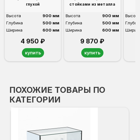
глухой
стойками из металла
Высота
900 мм
Высота
900 мм
Высота
Глубина
500 мм
Глубина
500 мм
Глубин
Ширина
600 мм
Ширина
600 мм
Ширин
4 950 ₽
9 870 ₽
купить
купить
ПОХОЖИЕ ТОВАРЫ ПО
КАТЕГОРИИ