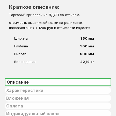
Краткое описание:
Торговый прилавок из ЛДСП со стеклом.
стоимость выдвижной полки на роликовых
направляющих + 1200 руб к стоимости изделия
Ширина
850 мм
Глубина
500 мм
Высота
900 мм
Вес изделия
32,19 кг
Описание
Характеристики
Вложения
Оплата
Индивидуальный заказ