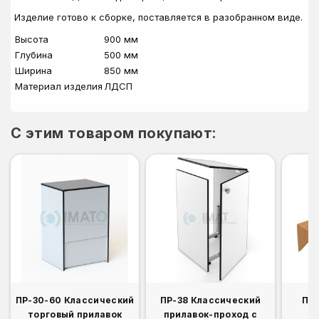
Изделие готово к сборке, поставляется в разобранном виде.
Высота
900 мм
Глубина
500 мм
Ширина
850 мм
Материал изделия
ЛДСП
C этим товаром покупают:
ПР-30-60 Классический
ПР-38 Классический
Пол
торговый прилавок
прилавок-проход с