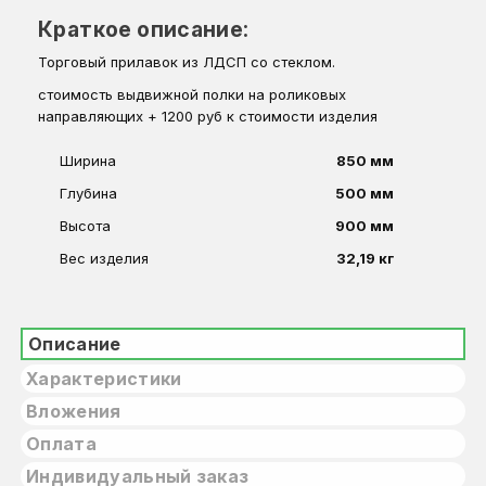
Краткое описание:
Торговый прилавок из ЛДСП со стеклом.
стоимость выдвижной полки на роликовых
направляющих + 1200 руб к стоимости изделия
Ширина
850 мм
Глубина
500 мм
Высота
900 мм
Вес изделия
32,19 кг
Описание
Характеристики
Вложения
Оплата
Индивидуальный заказ