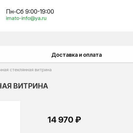
Пн-Сб 9:00-19:00
imato-info@ya.ru
Доставка и оплата
чная стеклянная витрина
НАЯ ВИТРИНА
14 970 ₽