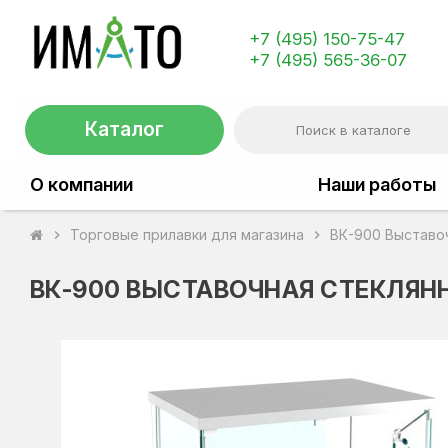
+7 (495) 150-75-47
+7 (495) 565-36-07
Каталог
О компании
Наши работы
Торговые прилавки для магазина
ВК-900 Выставо
chevron_right
chevron_right
ВК-900 ВЫСТАВОЧНАЯ СТЕКЛЯН