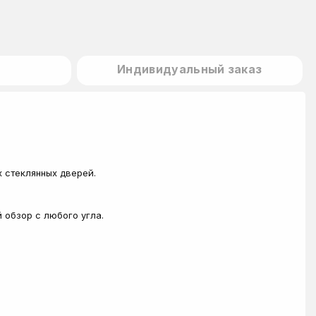
Индивидуальный заказ
 стеклянных дверей.
 обзор с любого угла.