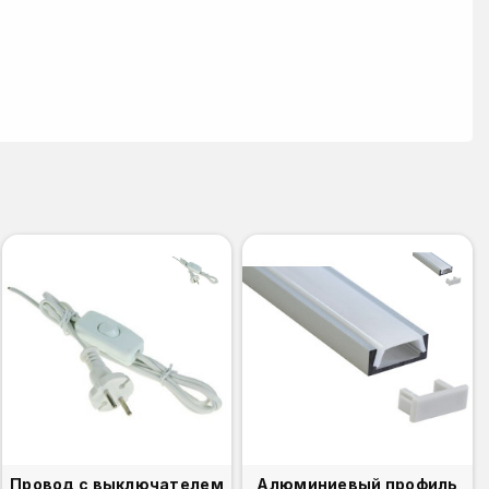
Провод с выключателем
Алюминиевый профиль