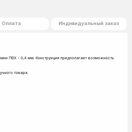
Оплата
Индивидуальный заказ
мки ПВХ - 0,4 мм. Конструкция предполагает возможность
учного товара.