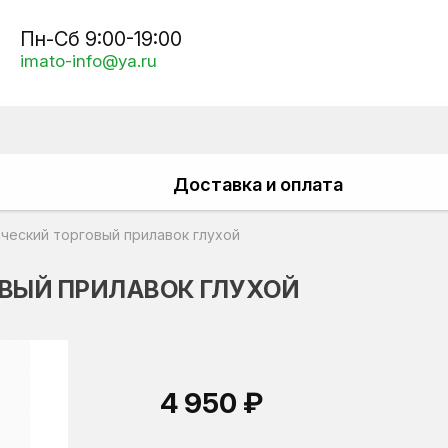
Пн-Сб 9:00-19:00
imato-info@ya.ru
Доставка и оплата
ческий торговый прилавок глухой
ОВЫЙ ПРИЛАВОК ГЛУХОЙ
4 950 ₽