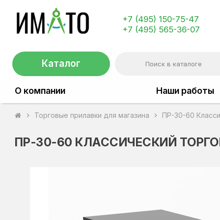
+7 (495) 150-75-47
+7 (495) 565-36-07
Каталог
О компании
Наши работы
Торговые прилавки для магазина
ПР-30-60 Класси
chevron_right
chevron_right
ПР-30-60 КЛАССИЧЕСКИЙ ТОРГ