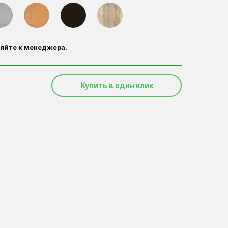
яйте к менеджера.
Купить в один клик