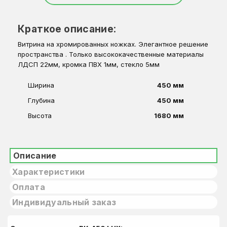
Краткое описание:
Витрина на хромированных ножках. Элегантное решение
пространства . Только высококачественные материалы
ЛДСП 22мм, кромка ПВХ 1мм, стекло 5мм
Ширина
450 мм
Глубина
450 мм
Высота
1680 мм
Описание
Характеристики
Оплата
Индивидуальный заказ