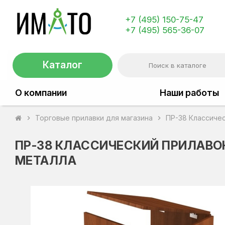
+7 (495) 150-75-47
+7 (495) 565-36-07
Каталог
О компании
Наши работы
Торговые прилавки для магазина
ПР-38 Классичес
chevron_right
chevron_right
ПР-38 КЛАССИЧЕСКИЙ ПРИЛАВО
МЕТАЛЛА