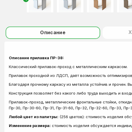
Х
Описание
Описание прилавка ПР-38:
Классический прилавок-проход с металлическим каркасом.
Прилавок проходной из ЛДСП, даёт возможность оптимизиров
Благодаря прочному каркасу из металла устойчив и прочен. 
Конструкция позволяет без какого либо труда выходить и вход
Прилавок-проход, металлические фронтальные стойки, откидн
Пр-30, Пр-30-60, Пр-31, Пр-31-60, Пр-32, Пр-32-60, Пр-33, Пр-3
Любой цвет из палитры:
(256 цветов): стоимость изделия об
Изменение размера:
стоимость изделия обсуждается индиви