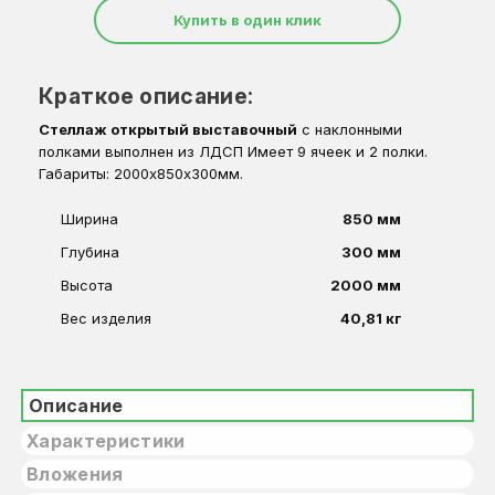
Купить в один клик
Краткое описание:
Стеллаж открытый выставочный
с наклонными
полками выполнен из ЛДСП Имеет 9 ячеек и 2 полки.
Габариты: 2000х850х300мм.
Ширина
850 мм
Глубина
300 мм
Высота
2000 мм
Вес изделия
40,81 кг
Описание
Характеристики
Вложения