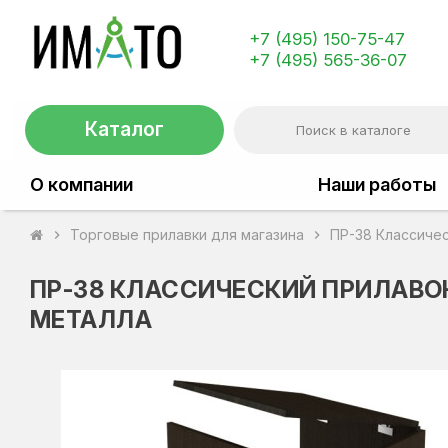
+7 (495) 150-75-47
+7 (495) 565-36-07
Каталог
О компании
Наши работы
Торговые прилавки для магазина
ПР-38 Классичес
chevron_right
chevron_right
ПР-38 КЛАССИЧЕСКИЙ ПРИЛАВО
МЕТАЛЛА