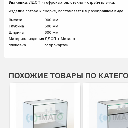
Упаковка
: ЛДСП - гофрокартон, стекло - стрейч пленка.
Изделие готово к сборке, поставляется в разобранном виде.
Высота
900 мм
Глубина
500 мм
Ширина
600 мм
Материал изделия
ЛДСП + Металл
Упаковка
гофрокартон
ПОХОЖИЕ ТОВАРЫ ПО КАТЕГ