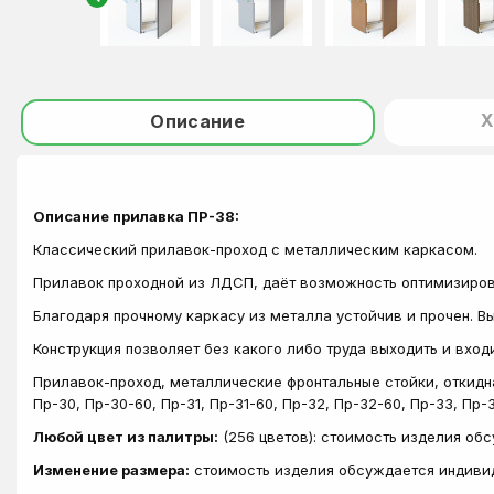
Х
Описание
Описание прилавка ПР-38:
Классический прилавок-проход с металлическим каркасом.
Прилавок проходной из ЛДСП, даёт возможность оптимизиров
Благодаря прочному каркасу из металла устойчив и прочен. 
Конструкция позволяет без какого либо труда выходить и вход
Прилавок-проход, металлические фронтальные стойки, откидн
Пр-30, Пр-30-60, Пр-31, Пр-31-60, Пр-32, Пр-32-60, Пр-33, Пр-3
Любой цвет из палитры:
(256 цветов): стоимость изделия об
Изменение размера:
стоимость изделия обсуждается индиви