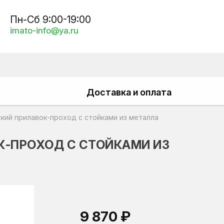
Пн-Сб 9:00-19:00
imato-info@ya.ru
Доставка и оплата
кий прилавок-проход с стойками из металла
К-ПРОХОД С СТОЙКАМИ ИЗ
9 870 ₽