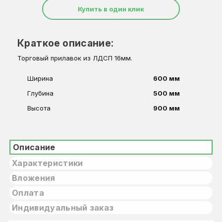
Купить в один клик
Краткое описание:
Торговый прилавок из ЛДСП 16мм.
Ширина
600 мм
Глубина
500 мм
Высота
900 мм
Описание
Характеристики
Вложения
Оплата
Индивидуальный заказ