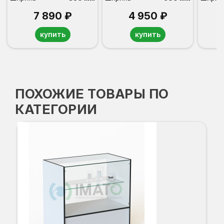
7 890 ₽
4 950 ₽
купить
купить
ПОХОЖИЕ ТОВАРЫ ПО
КАТЕГОРИИ