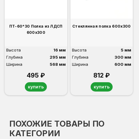
ПТ-60*30 Полка из ЛДСП
Стеклянная полка 600х300
600х300
Высота
16 мм
Высота
5 мм
Глубина
295 мм
Глубина
300 мм
Ширина
568 мм
Ширина
600 мм
495 ₽
812 ₽
купить
купить
ПОХОЖИЕ ТОВАРЫ ПО
КАТЕГОРИИ