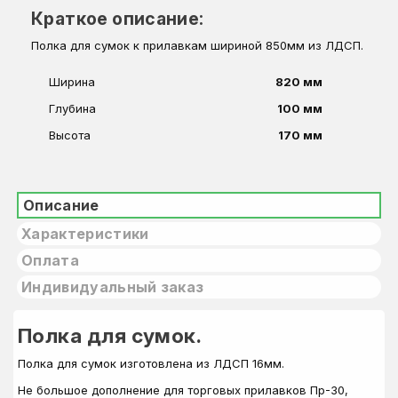
Краткое описание:
Полка для сумок к прилавкам шириной 850мм из ЛДСП.
Ширина
820 мм
Глубина
100 мм
Высота
170 мм
Описание
Характеристики
Оплата
Индивидуальный заказ
Полка для сумок.
Полка для сумок изготовлена из ЛДСП 16мм.
Не большое дополнение для торговых прилавков Пр-30,