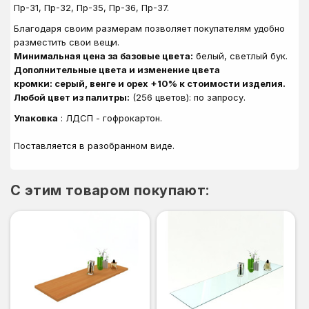
Пр-31, Пр-32, Пр-35, Пр-36, Пр-37.
Благодаря своим размерам позволяет покупателям удобно
разместить свои вещи.
Минимальная цена за базовые цвета:
белый, светлый бук.
Дополнительные цвета и изменение цвета
кромки: серый, венге и орех +10% к стоимости изделия.
Любой цвет из палитры:
(256 цветов): по запросу.
Упаковка
: ЛДСП - гофрокартон.
Поставляется в разобранном виде
.
C этим товаром покупают: