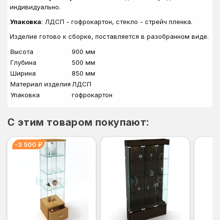
индивидуально.
Упаковка
: ЛДСП - гофрокартон, стекло - стрейч пленка.
Изделие готово к сборке, поставляется в разобранном виде.
Высота
900 мм
Глубина
500 мм
Ширина
850 мм
Материал изделия
ЛДСП
Упаковка
гофрокартон
C этим товаром покупают:
-3 500 ₽