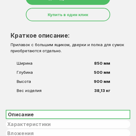
Купить в один клик
Краткое описание:
Прилавок с большим ящиком, дверки и полка для сумок
приобретаются отдельно.
Ширина
850 мм
Глубина
500 мм
Высота
900 мм
Вес изделия
38,13 кг
Описание
Характеристики
Вложения