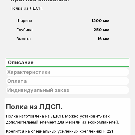
Полка из ЛДСП.
Ширина
1200 мм
Глубина
250 мм
Высота
16 мм
Описание
Характеристики
Оплата
Индивидуальный заказ
Полка из ЛДСП.
Полка изготовлена из ЛДСП.
Можно установить как
дополнительный
элемент
для
мебели из экономпанелей
.
Крепится
на
специальных
усиленных
креплениях F 221