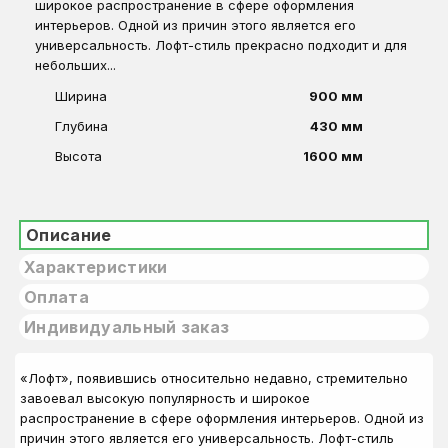
широкое распространение в сфере оформления
интерьеров. Одной из причин этого является его
универсальность. Лофт-стиль прекрасно подходит и для
небольших...
Ширина
900 мм
Глубина
430 мм
Высота
1600 мм
Описание
Характеристики
Оплата
Индивидуальный заказ
«Лофт», появившись относительно недавно, стремительно
завоевал высокую популярность и широкое
распространение в сфере оформления интерьеров. Одной из
причин этого является его универсальность. Лофт-стиль