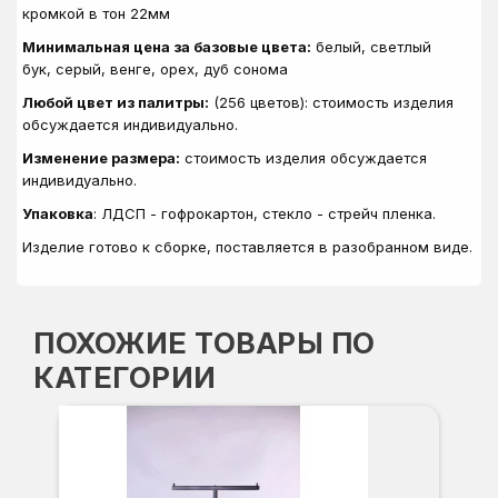
кромкой в тон 22мм
Минимальная цена за базовые цвета:
белый, светлый
бук, серый, венге, орех, дуб сонома
Любой цвет из палитры:
(256 цветов): стоимость изделия
обсуждается индивидуально.
Изменение размера:
стоимость изделия обсуждается
индивидуально.
Упаковка
: ЛДСП - гофрокартон, стекло - стрейч пленка.
Изделие готово к сборке, поставляется в разобранном виде.
ПОХОЖИЕ ТОВАРЫ ПО
КАТЕГОРИИ
Б