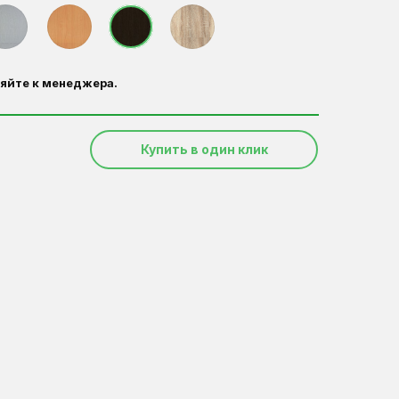
яйте к менеджера.
Купить в один клик