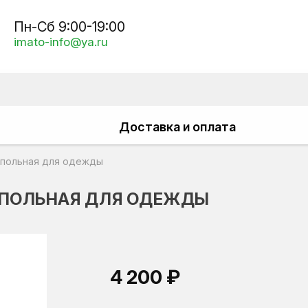
Пн-Сб 9:00-19:00
imato-info@ya.ru
Доставка и оплата
апольная для одежды
АПОЛЬНАЯ ДЛЯ ОДЕЖДЫ
4 200 ₽