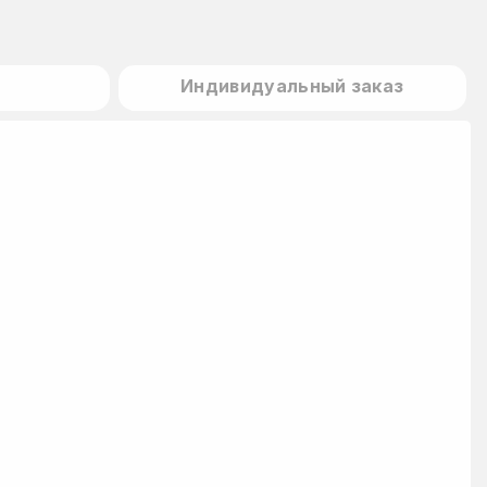
Индивидуальный заказ