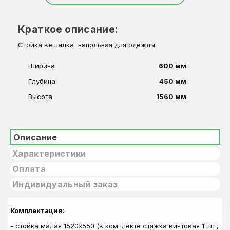
Краткое описание:
Стойка вешалка напольная для одежды
Ширина
600 мм
Глубина
450 мм
Высота
1560 мм
Описание
Характеристики
Оплата
Индивидуальный заказ
Комплектация:
- стойка малая 1520х550 (в комплекте стяжка винтовая 1 шт.,