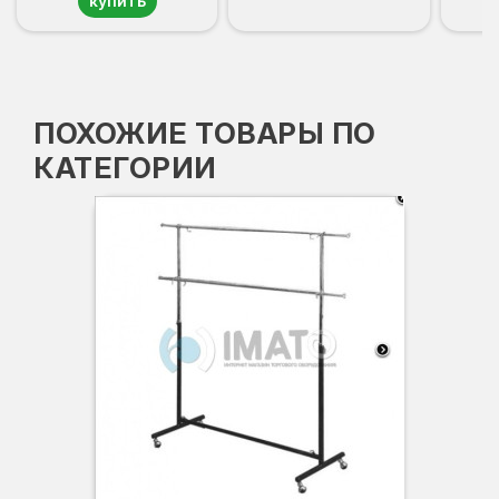
купить
ПОХОЖИЕ ТОВАРЫ ПО
КАТЕГОРИИ