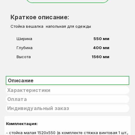
Краткое описание:
Стойка вешалка напольная для одежды
Ширина
550 мм
Глубина
400 мм
Высота
1560 мм
Описание
Характеристики
Оплата
Индивидуальный заказ
Комплектация:
- стойка малая 1520х550 (в комплекте стяжка винтовая 1 шт.,