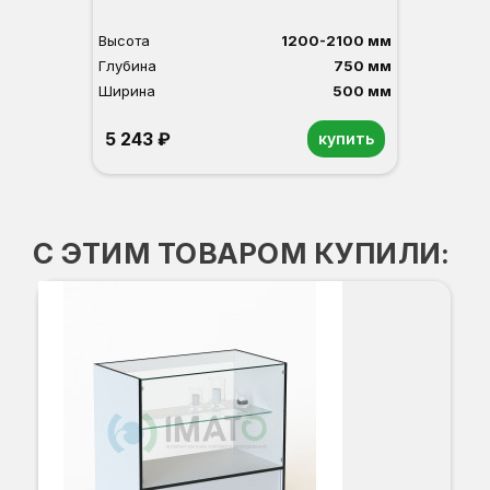
Высота
1200-2100 мм
Глубина
750 мм
Ширина
500 мм
5 243 ₽
купить
С ЭТИМ ТОВАРОМ КУПИЛИ: