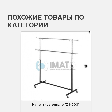
ПОХОЖИЕ ТОВАРЫ ПО
КАТЕГОРИИ
Напольное вешало "Z1–003"