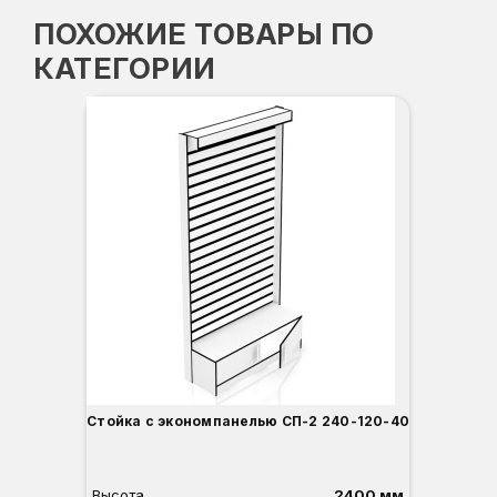
ПОХОЖИЕ ТОВАРЫ ПО
КАТЕГОРИИ
Стойка с экономпанелью СП-2 240-120-40
Высота
2400 мм