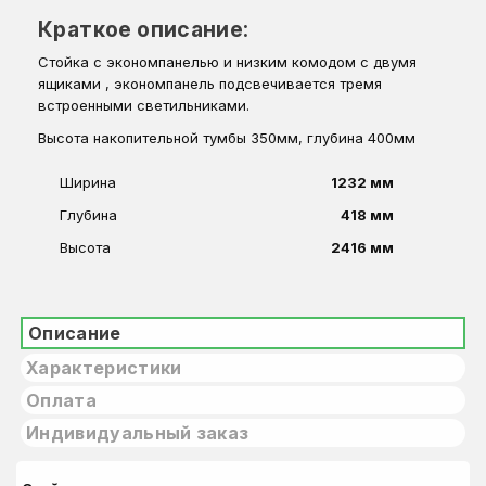
Краткое описание:
Стойка с экономпанелью и низким комодом с двумя
ящиками , экономпанель подсвечивается тремя
встроенными светильниками.
Высота накопительной тумбы 350мм, глубина 400мм
Ширина
1232 мм
Глубина
418 мм
Высота
2416 мм
Описание
Характеристики
Оплата
Индивидуальный заказ