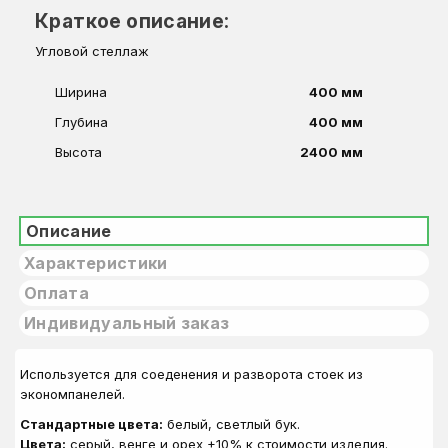
Краткое описание:
Угловой стеллаж
Ширина
400 мм
Глубина
400 мм
Высота
2400 мм
Описание
Характеристики
Оплата
Индивидуальный заказ
Используется для соеденения и разворота стоек из
экономпанелей.
Стандартные цвета:
белый, светлый бук.
Цвета:
серый, венге и орех +10% к стоимости изделия.