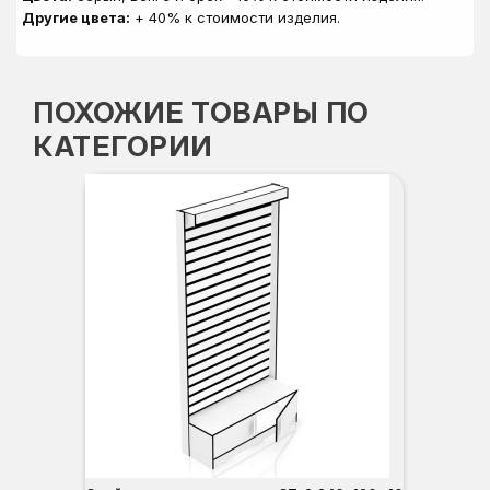
Другие цвета:
+ 40% к стоимости изделия.
ПОХОЖИЕ ТОВАРЫ ПО
КАТЕГОРИИ