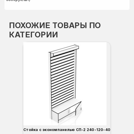
ПОХОЖИЕ ТОВАРЫ ПО
КАТЕГОРИИ
Стойка с экономпанелью СП-2 240-120-40