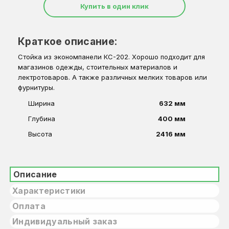
Купить в один клик
Краткое описание:
Стойка из экономпанели КС-202. Хорошо подходит для
магазинов одежды, стоительных материалов и
лектротоваров. А также различных мелких товаров или
фурнитуры.
Ширина
632 мм
Глубина
400 мм
Высота
2416 мм
Описание
Характеристики
Оплата
Индивидуальный заказ