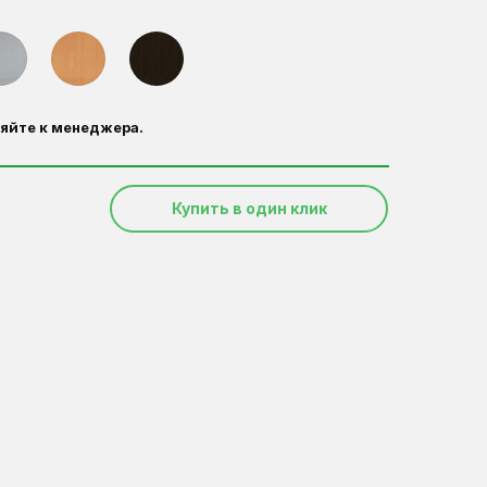
яйте к менеджера.
Купить в один клик