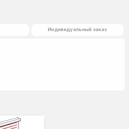
Индивидуальный заказ