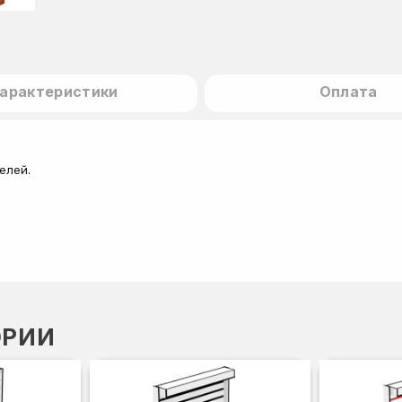
арактеристики
Оплата
елей.
ОРИИ