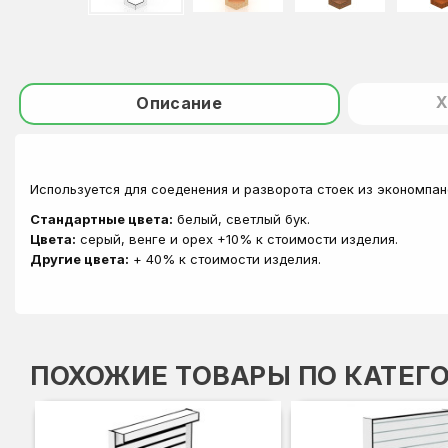
Х
Описание
Используется для соеденения и разворота стоек из экономпан
Стандартные цвета:
белый, светлый бук.
Цвета:
серый, венге и орех +10% к стоимости изделия.
Другие цвета:
+ 40% к стоимости изделия.
ПОХОЖИЕ ТОВАРЫ ПО КАТЕГ