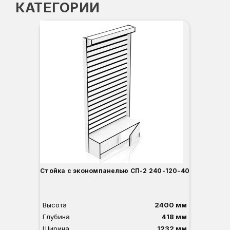
КАТЕГОРИИ
Стойка с экономпанелью СП-2 240-120-40
Высота
2400 мм
Глубина
418 мм
Ширина
1232 мм