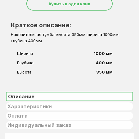
Купить в один клик
Краткое описание:
Накопительная тумба высота 350мм ширина 1000мм
глубина 400мм
Ширина
1000 мм
Глубина
400 мм
Высота
350 мм
Описание
Характеристики
Оплата
Индивидуальный заказ