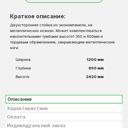
Краткое описание:
Двухсторонняя стойка из экономпанели, на
металлических ножках. Может комплектоваться
накопительными тумбами высото1 350 и 600мм и
торцевым обрамлением, закрывающим металлические
ноги
Ширина
1200 мм
Глубина
850 мм
Высота
2420 мм
Описание
Характеристики
Оплата
Индивидуальный заказ