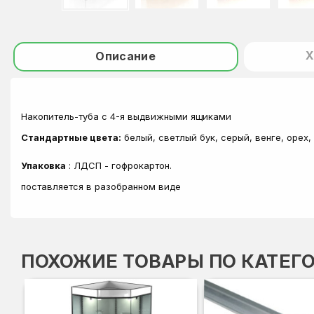
Х
Описание
Накопитель-туба с 4-я выдвижными ящиками
Стандартные цвета:
белый, светлый бук, серый, венге, орех
Упаковка
: ЛДСП - гофрокартон.
поставляется в разобранном виде
ПОХОЖИЕ ТОВАРЫ ПО КАТЕГ