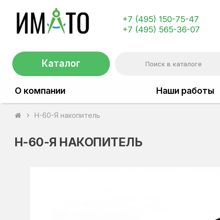
+7 (495) 150-75-47
+7 (495) 565-36-07
Каталог
О компании
Наши работы
Н-60-Я накопитель
chevron_right
Н-60-Я НАКОПИТЕЛЬ