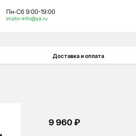
Пн-Сб 9:00-19:00
imato-info@ya.ru
Доставка и оплата
9 960 ₽