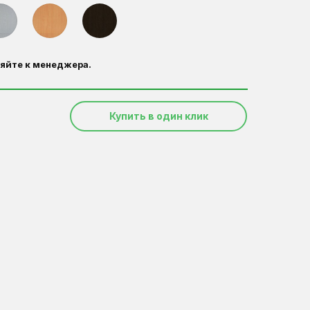
яйте к менеджера.
Купить в один клик