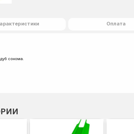
арактеристики
Оплата
, дуб сонома.
ОРИИ