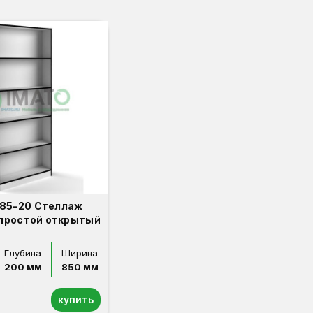
85-20 Стеллаж
простой открытый
Глубина
Ширина
200 мм
850 мм
купить