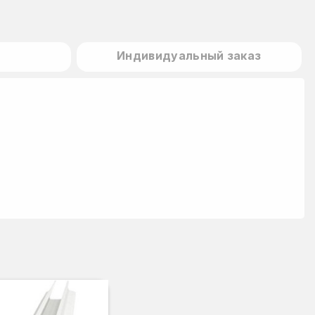
Индивидуальный заказ