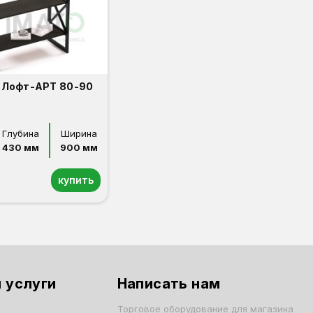
 Лофт-АРТ 80-90
Глубина
Ширина
430 мм
900 мм
купить
 услуги
Написать нам
Торговое оборудование для магазина