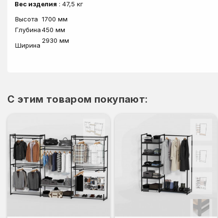
Вес изделия
: 47,5 кг
Высота
1700 мм
Глубина
450 мм
2930 мм
Ширина
C этим товаром покупают: