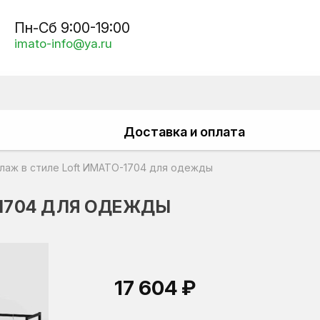
Пн-Сб 9:00-19:00
imato-info@ya.ru
Доставка и оплата
лаж в стиле Loft ИМАТО-1704 для одежды
-1704 ДЛЯ ОДЕЖДЫ
17 604 ₽