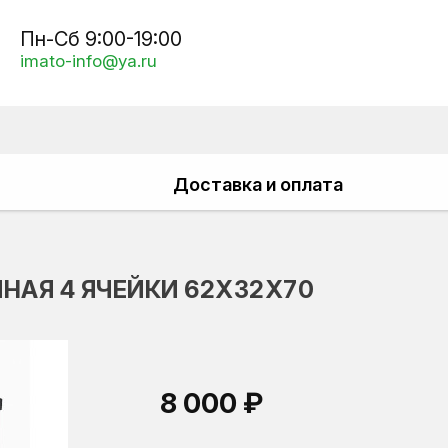
Пн-Сб 9:00-19:00
imato-info@ya.ru
Доставка и оплата
НАЯ 4 ЯЧЕЙКИ 62Х32Х70
8 000 ₽