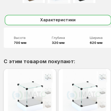
Характеристики
Высота
Глубина
Ширина
700 мм
320 мм
620 мм
C этим товаром покупают: