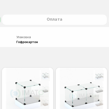
Оплата
Упаковка
Гофрокартон