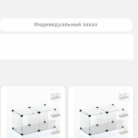
Индивидуальный заказ