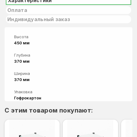
Характеристики
Оплата
Индивидуальный заказ
Высота
450 мм
Глубина
370 мм
Ширина
370 мм
Упаковка
Гофрокартон
C этим товаром покупают: